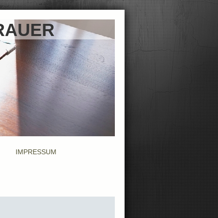
RAUER
IMPRESSUM